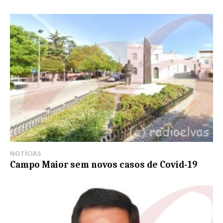
NOTÍCIAS
Campo Maior sem novos casos de Covid-19