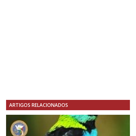
ARTIGOS RELACIONADOS