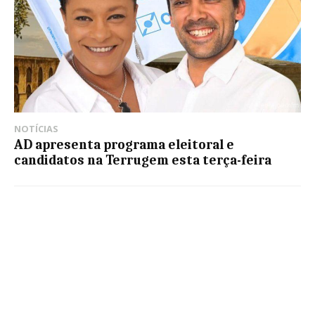
NOTÍCIAS
AD apresenta programa eleitoral e
candidatos na Terrugem esta terça-feira