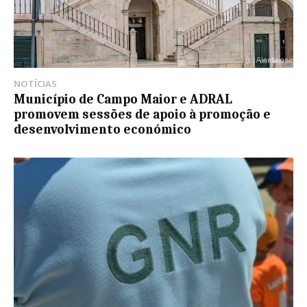
NOTÍCIAS
Município de Campo Maior e ADRAL
promovem sessões de apoio à promoção e
desenvolvimento económico