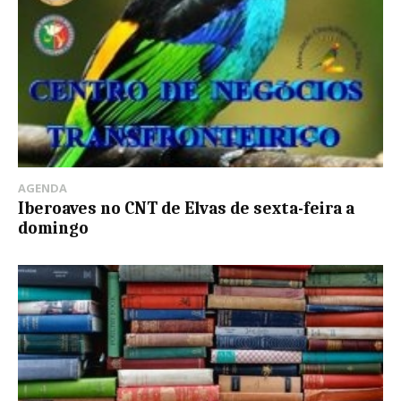
AGENDA
Iberoaves no CNT de Elvas de sexta-feira a
domingo