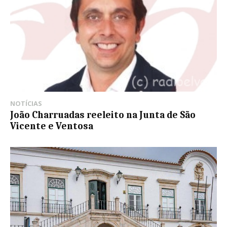
NOTÍCIAS
João Charruadas reeleito na Junta de São
Vicente e Ventosa