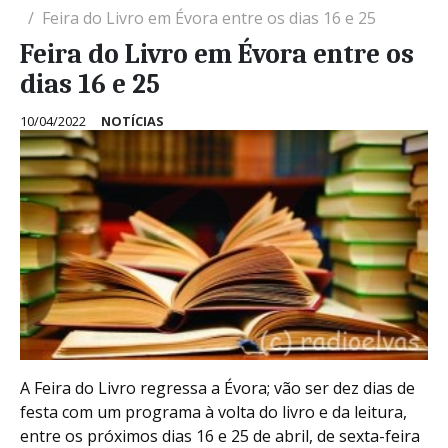
Feira do Livro em Évora entre os dias 16 e 25
Feira do Livro em Évora entre os
dias 16 e 25
10/04/2022
NOTÍCIAS
A Feira do Livro regressa a Évora; vão ser dez dias de
festa com um programa à volta do livro e da leitura,
entre os próximos dias 16 e 25 de abril, de sexta-feira