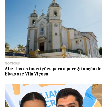
NOTÍCIAS
Abertas as inscrições para a peregrinação de
Elvas até Vila Viçosa