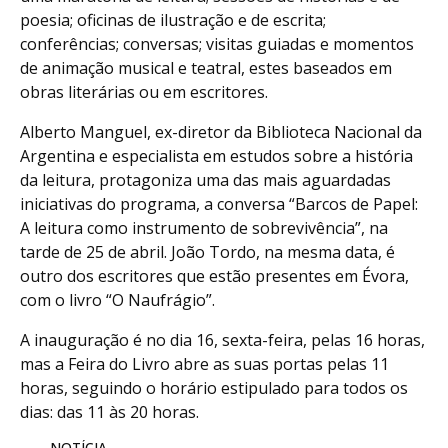
poesia; oficinas de ilustração e de escrita;
conferências; conversas; visitas guiadas e momentos
de animação musical e teatral, estes baseados em
obras literárias ou em escritores.
Alberto Manguel, ex-diretor da Biblioteca Nacional da
Argentina e especialista em estudos sobre a história
da leitura, protagoniza uma das mais aguardadas
iniciativas do programa, a conversa “Barcos de Papel:
A leitura como instrumento de sobrevivência”, na
tarde de 25 de abril. João Tordo, na mesma data, é
outro dos escritores que estão presentes em Évora,
com o livro “O Naufrágio”.
A inauguração é no dia 16, sexta-feira, pelas 16 horas,
mas a Feira do Livro abre as suas portas pelas 11
horas, seguindo o horário estipulado para todos os
dias: das 11 às 20 horas.
NOTÍCIA