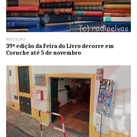
NOTÍCIAS
39ª edição da Feira do Livro decorre em
Coruche até 5 de novembro