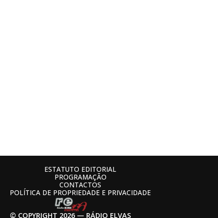
ESTATUTO EDITORIAL
PROGRAMAÇÃO
CONTACTOS
POLÍTICA DE PROPRIEDADE E PRIVACIDADE
© COPYRIGHT 2026 — RÁDIO ELVAS