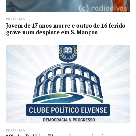
NOTÍCIAS
Jovem de 17 anos morre e outro de 16 ferido
grave num despiste em S. Manços
NOTÍCIAS