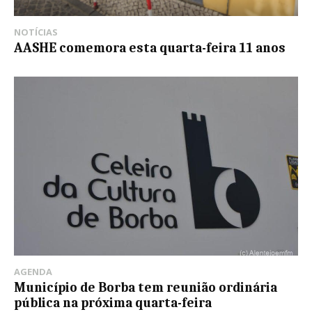
NOTÍCIAS
AASHE comemora esta quarta-feira 11 anos
AGENDA
Município de Borba tem reunião ordinária
pública na próxima quarta-feira