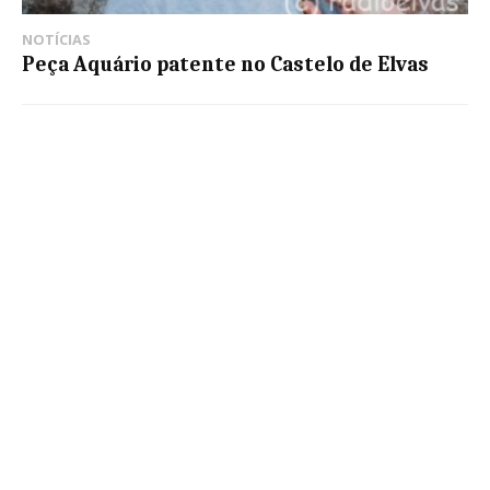
NOTÍCIAS
Peça Aquário patente no Castelo de Elvas