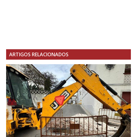
ARTIGOS RELACIONADOS