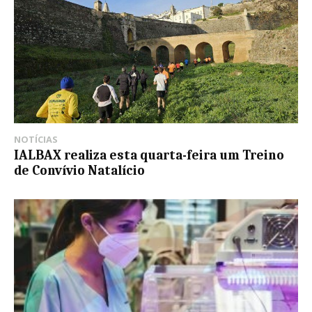
NOTÍCIAS
IALBAX realiza esta quarta-feira um Treino
de Convívio Natalício