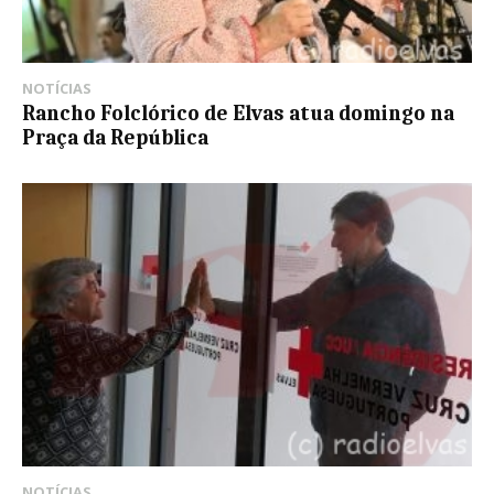
NOTÍCIAS
Rancho Folclórico de Elvas atua domingo na
Praça da República
NOTÍCIAS