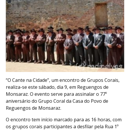
“O Cante na Cidade”, um encontro de Grupos Corais,
realiza-se este sábado, dia 9, em Reguengos de
Monsaraz. O evento serve para assinalar o 77º
aniversário do Grupo Coral da Casa do Povo de
Reguengos de Monsaraz.
O encontro tem início marcado para as 16 horas, com
os grupos corais participantes a desfilar pela Rua 1º