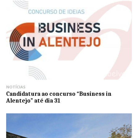
NOTÍCIAS
Candidatura ao concurso “Business in
Alentejo” até dia 31