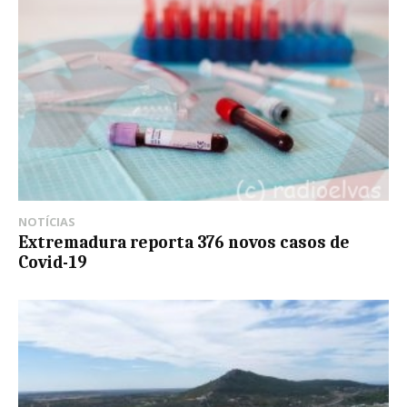
NOTÍCIAS
Extremadura reporta 376 novos casos de
Covid-19