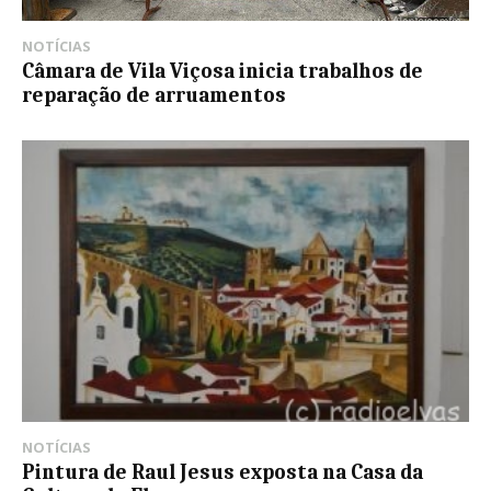
NOTÍCIAS
Câmara de Vila Viçosa inicia trabalhos de
reparação de arruamentos
NOTÍCIAS
Pintura de Raul Jesus exposta na Casa da