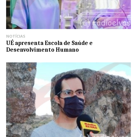
NOTÍCIAS
UÉ apresenta Escola de Saúde e
Desenvolvimento Humano