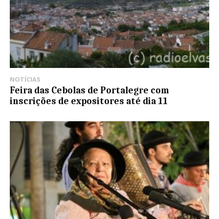
NOTÍCIAS
Feira das Cebolas de Portalegre com
inscrições de expositores até dia 11