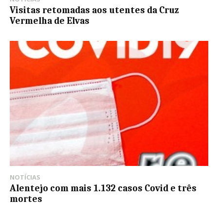
Visitas retomadas aos utentes da Cruz
Vermelha de Elvas
NOTÍCIAS
Alentejo com mais 1.132 casos Covid e três
mortes