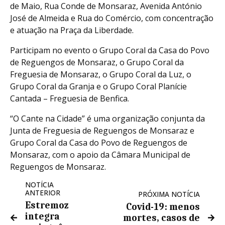
de Maio, Rua Conde de Monsaraz, Avenida António
José de Almeida e Rua do Comércio, com concentração
e atuação na Praça da Liberdade.
Participam no evento o Grupo Coral da Casa do Povo
de Reguengos de Monsaraz, o Grupo Coral da
Freguesia de Monsaraz, o Grupo Coral da Luz, o
Grupo Coral da Granja e o Grupo Coral Planície
Cantada – Freguesia de Benfica.
“O Cante na Cidade” é uma organização conjunta da
Junta de Freguesia de Reguengos de Monsaraz e
Grupo Coral da Casa do Povo de Reguengos de
Monsaraz, com o apoio da Câmara Municipal de
Reguengos de Monsaraz.
NOTÍCIA
ANTERIOR
PRÓXIMA NOTÍCIA
Estremoz
Covid-19: menos
integra
mortes, casos de