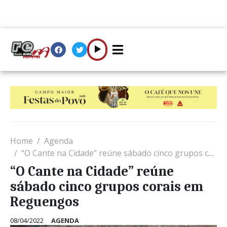
Home
Agenda
“O Cante na Cidade” reúne sábado cinco grupos corais em Reguengos
“O Cante na Cidade” reúne
sábado cinco grupos corais em
Reguengos
08/04/2022
AGENDA