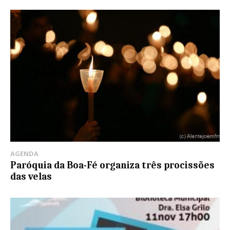
AGENDA
Paróquia da Boa-Fé organiza três procissões
das velas