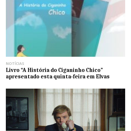
NOTÍCIAS
Livro “A História do Ciganinho Chico”
apresentado esta quinta-feira em Elvas