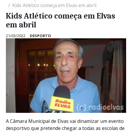
Kids Atlético começa em Elvas em abril
Kids Atlético começa em Elvas
em abril
21/03/2022
DESPORTO
A Câmara Municipal de Elvas vai dinamizar um evento
desportivo que pretende chegar a todas as escolas de