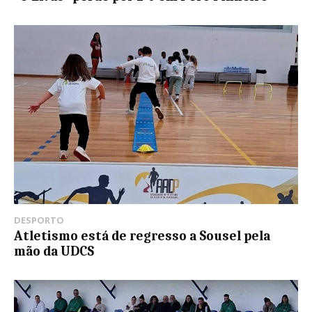
DESPORTO
Atletismo está de regresso a Sousel pela
mão da UDCS