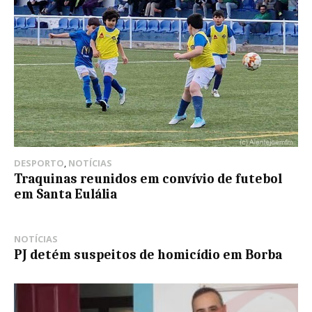
DESPORTO
,
NOTÍCIAS
Traquinas reunidos em convívio de futebol
em Santa Eulália
NOTÍCIAS
PJ detém suspeitos de homicídio em Borba