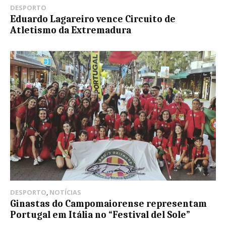
DESPORTO
Eduardo Lagareiro vence Circuito de
Atletismo da Extremadura
DESPORTO
,
NOTÍCIAS
Ginastas do Campomaiorense representam
Portugal em Itália no “Festival del Sole”