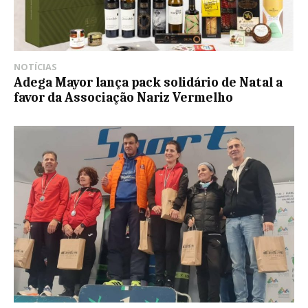
NOTÍCIAS
Adega Mayor lança pack solidário de Natal a
favor da Associação Nariz Vermelho