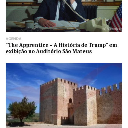
AGENDA
“The Apprentice – A História de Trump” em
exibição no Auditório São Mateus