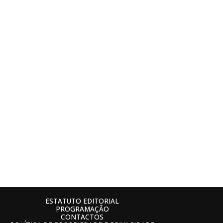
ESTATUTO EDITORIAL
PROGRAMAÇÃO
CONTACTOS