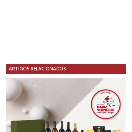
ARTIGOS RELACIONADOS