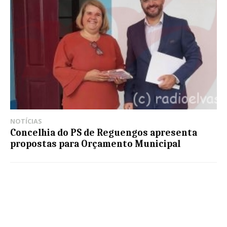
NOTÍCIAS
Concelhia do PS de Reguengos apresenta
propostas para Orçamento Municipal