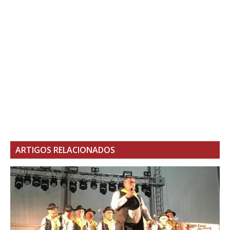
ARTIGOS RELACIONADOS