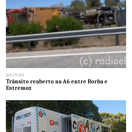
NOTÍCIAS
Trânsito reaberto na A6 entre Borba e
Estremoz