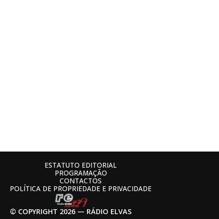
ESTATUTO EDITORIAL
PROGRAMAÇÃO
CONTACTOS
POLÍTICA DE PROPRIEDADE E PRIVACIDADE
© COPYRIGHT 2026 — RÁDIO ELVAS