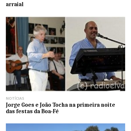
arraial
NOTÍCIAS
Jorge Goes e João Tocha na primeira noite
das festas da Boa-Fé