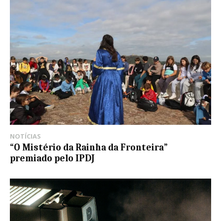
NOTÍCIAS
“O Mistério da Rainha da Fronteira”
premiado pelo IPDJ