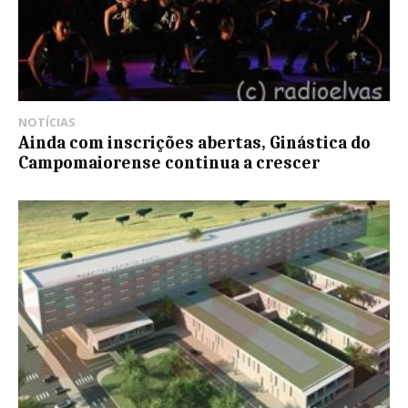
NOTÍCIAS
Ainda com inscrições abertas, Ginástica do
Campomaiorense continua a crescer