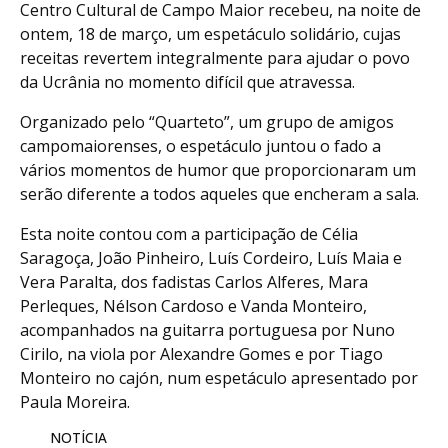
Centro Cultural de Campo Maior recebeu, na noite de
ontem, 18 de março, um espetáculo solidário, cujas
receitas revertem integralmente para ajudar o povo
da Ucrânia no momento difícil que atravessa.
Organizado pelo “Quarteto”, um grupo de amigos
campomaiorenses, o espetáculo juntou o fado a
vários momentos de humor que proporcionaram um
serão diferente a todos aqueles que encheram a sala.
Esta noite contou com a participação de Célia
Saragoça, João Pinheiro, Luís Cordeiro, Luís Maia e
Vera Paralta, dos fadistas Carlos Alferes, Mara
Perleques, Nélson Cardoso e Vanda Monteiro,
acompanhados na guitarra portuguesa por Nuno
Cirilo, na viola por Alexandre Gomes e por Tiago
Monteiro no cajón, num espetáculo apresentado por
Paula Moreira.
NOTÍCIA