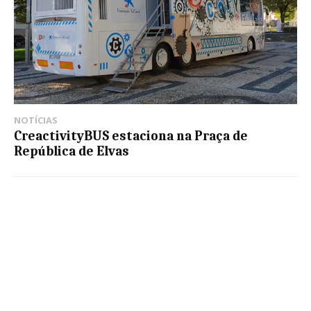
NOTÍCIAS
CreactivityBUS estaciona na Praça de
República de Elvas