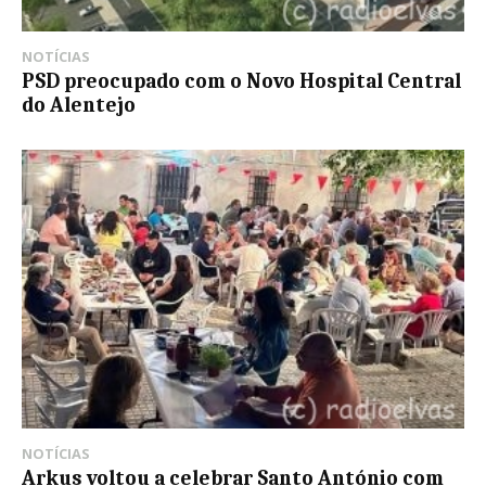
NOTÍCIAS
PSD preocupado com o Novo Hospital Central
do Alentejo
NOTÍCIAS
Arkus voltou a celebrar Santo António com