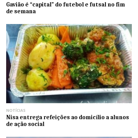
Gavião é “capital” do futebol e futsal no fim
de semana
NOTÍCIAS
Nisa entrega refeições ao domicílio a alunos
de ação social