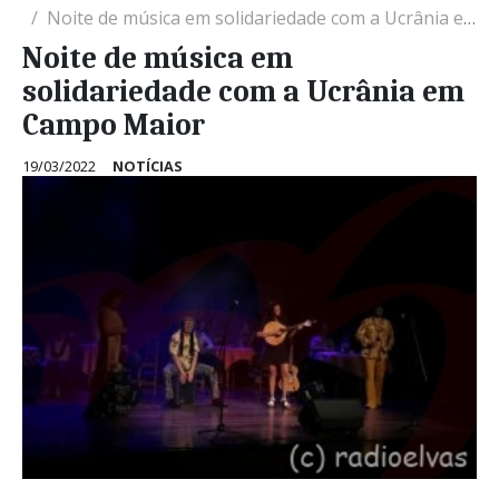
Noite de música em solidariedade com a Ucrânia em Campo Maior
Noite de música em
solidariedade com a Ucrânia em
Campo Maior
19/03/2022
NOTÍCIAS