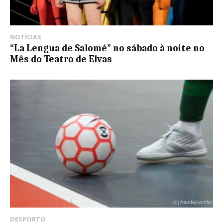
NOTÍCIAS
“La Lengua de Salomé” no sábado à noite no
Mês do Teatro de Elvas
DESPORTO