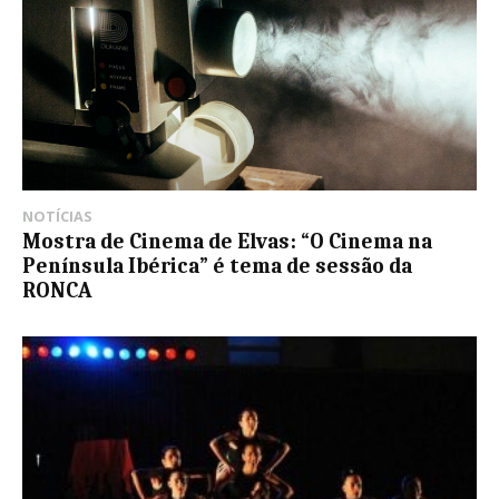
NOTÍCIAS
Mostra de Cinema de Elvas: “O Cinema na
Península Ibérica” é tema de sessão da
RONCA