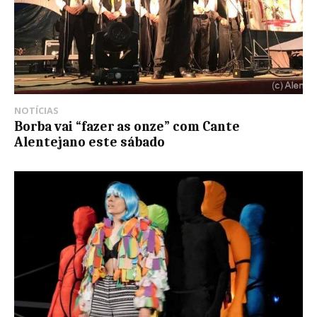
NOTÍCIAS
Borba vai “fazer as onze” com Cante
Alentejano este sábado