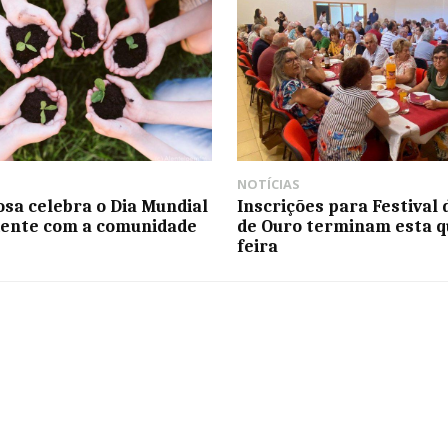
NOTÍCIAS
çosa celebra o Dia Mundial
Inscrições para Festival 
ente com a comunidade
de Ouro terminam esta q
feira