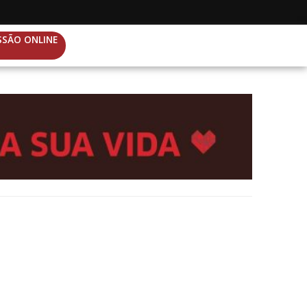
SSÃO ONLINE