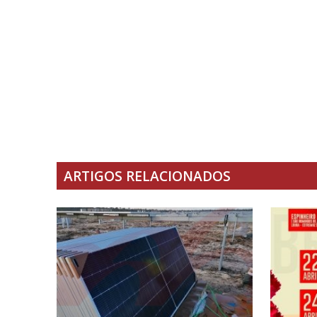
ARTIGOS RELACIONADOS