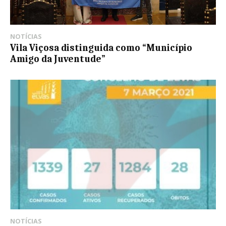
NOTÍCIAS
Vila Viçosa distinguida como “Município
Amigo da Juventude”
NOTÍCIAS