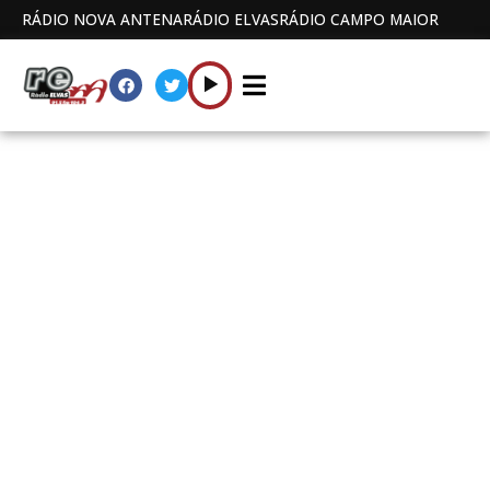
RÁDIO NOVA ANTENA
RÁDIO ELVAS
RÁDIO CAMPO MAIOR