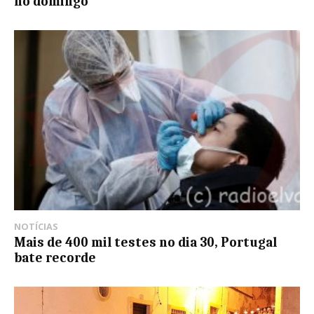
no domingo
NOTÍCIAS
Mais de 400 mil testes no dia 30, Portugal
bate recorde