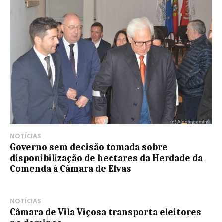
NOTÍCIAS
Governo sem decisão tomada sobre
disponibilização de hectares da Herdade da
Comenda à Câmara de Elvas
NOTÍCIAS
Câmara de Vila Viçosa transporta eleitores