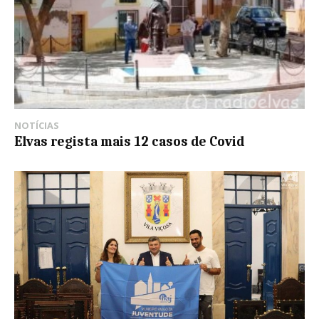
NOTÍCIAS
Elvas regista mais 12 casos de Covid