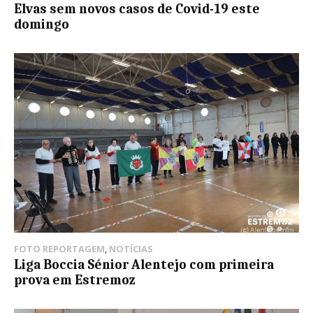
Elvas sem novos casos de Covid-19 este
domingo
FOTO REPORTAGEM
,
NOTÍCIAS
Liga Boccia Sénior Alentejo com primeira
prova em Estremoz