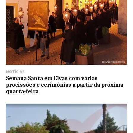
NOTÍCIAS
Semana Santa em Elvas com várias
procissões e cerimónias a partir da próxima
quarta-feira