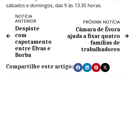
sábados e domingos, das 9 às 13.30 horas.
NOTÍCIA
ANTERIOR
PRÓXIMA NOTÍCIA
Despiste
Câmara de Évora
com
ajuda a fixar quatro
capotamento
famílias de
entre Elvas e
trabalhadores
Borba
Compartilhe este artigo: