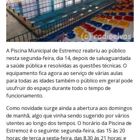
A Piscina Municipal de Estremoz reabriu ao público
nesta segunda-feira, dia 14, depois de salvaguardada
a saúde pública e resolvidas as questões técnicas. O
equipamento fica agora ao serviço de várias aulas
para todas as idades também o público em geral pode
usufruir do espaço durante todo o tempo de
funcionamento.
Como novidade surge ainda a abertura aos domingos
de manhã, algo que vinha sendo sugerido por vários
utentes ao longo dos tempos. O horário da Piscina de
Estremoz é o seguinte: segunda-feira, das 15 às 20
horas; de terça a sexta-feira, das 8.30 às 21 horas; e