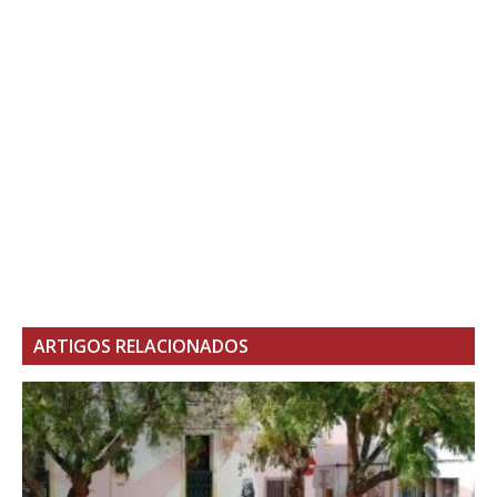
ARTIGOS RELACIONADOS