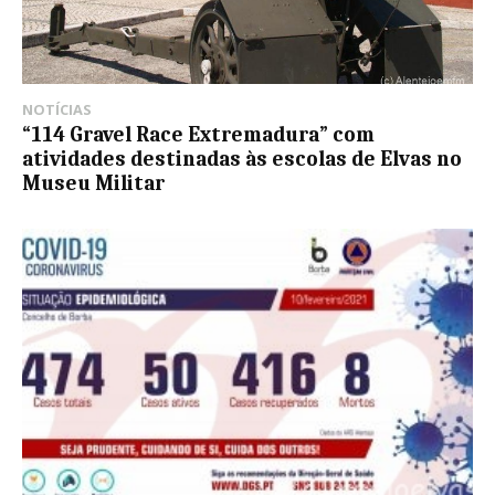
NOTÍCIAS
“114 Gravel Race Extremadura” com
atividades destinadas às escolas de Elvas no
Museu Militar