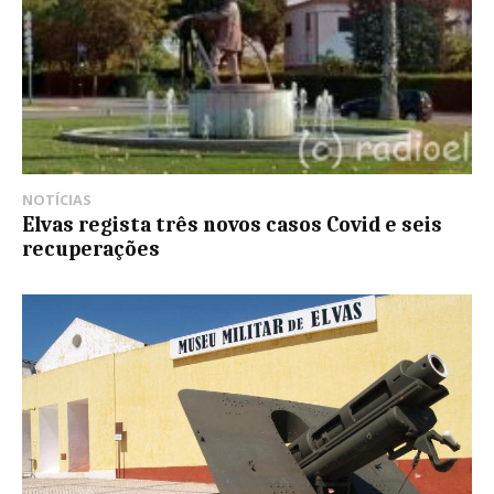
NOTÍCIAS
Elvas regista três novos casos Covid e seis
recuperações