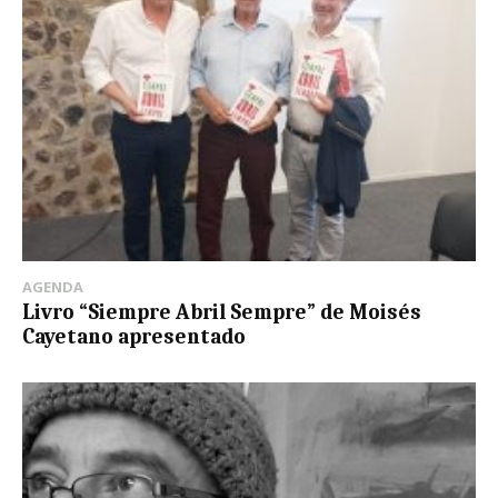
AGENDA
Livro “Siempre Abril Sempre” de Moisés
Cayetano apresentado