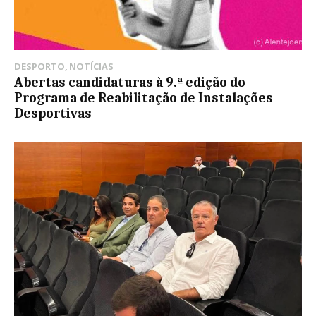
DESPORTO
,
NOTÍCIAS
Abertas candidaturas à 9.ª edição do
Programa de Reabilitação de Instalações
Desportivas