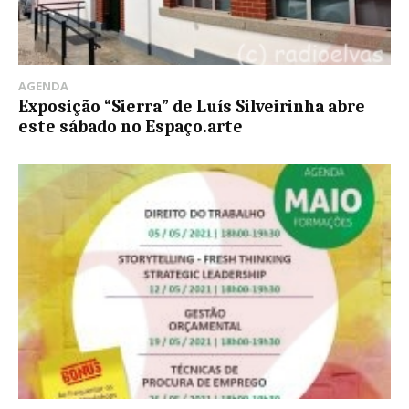
AGENDA
Exposição “Sierra” de Luís Silveirinha abre
este sábado no Espaço.arte