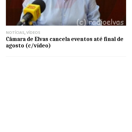
NOTÍCIAS
,
VÍDEOS
Câmara de Elvas cancela eventos até final de
agosto (c/vídeo)