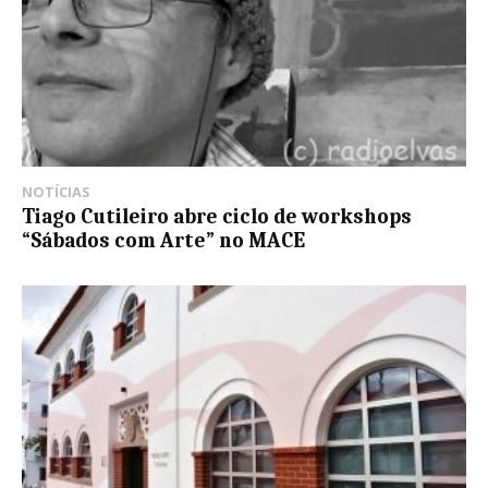
NOTÍCIAS
Tiago Cutileiro abre ciclo de workshops
“Sábados com Arte” no MACE