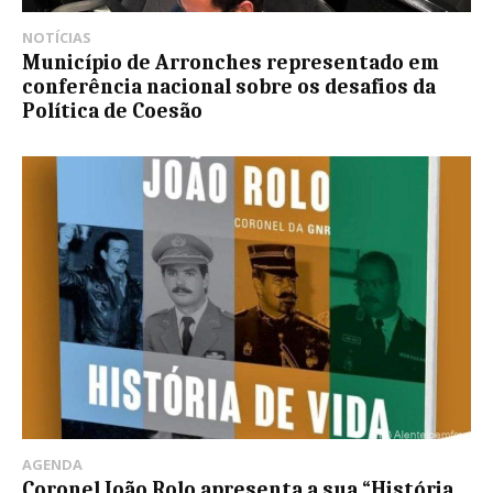
NOTÍCIAS
Município de Arronches representado em
conferência nacional sobre os desafios da
Política de Coesão
AGENDA
Coronel João Rolo apresenta a sua “História