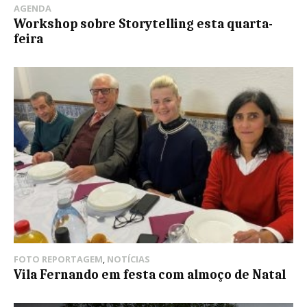
AGENDA
Workshop sobre Storytelling esta quarta-
feira
FOTO REPORTAGEM
,
NOTÍCIAS
Vila Fernando em festa com almoço de Natal