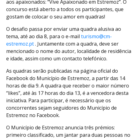
aos apaixonados: “Vive Apaixonado em Estremoz”. O
concurso está aberto a todos os participantes, que
gostam de colocar o seu amor em quadras!
O desafio passa por enviar uma quadra alusiva ao
tema, até ao dia 8, para o e-mail
turismo@cm-
estremoz.pt
. Juntamente com a quadra, deve ser
mencionado o nome do autor, localidade de residência
e idade, assim como um contacto telefónico.
As quadras serão publicadas na página oficial do
Facebook do Município de Estremoz, a partir das 14
horas de dia 9. A quadra que receber o maior número
“likes”, até às 17 horas do dia 13, é a vencedora desta
iniciativa. Para participar, é necessário que os
concorrentes sejam seguidores do Município de
Estremoz no Facebook.
O Município de Estremoz anuncia três prémios:
primeiro classificado, um jantar para duas pessoas no