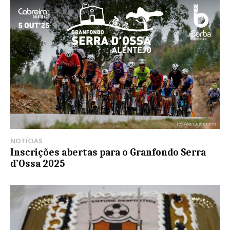
NOTÍCIAS
Inscrições abertas para o Granfondo Serra
d’Ossa 2025