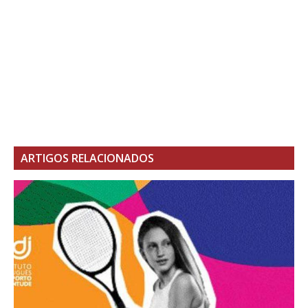
ARTIGOS RELACIONADOS