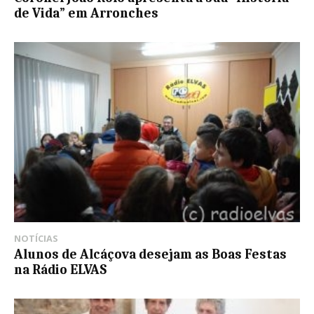
de Vida” em Arronches
NOTÍCIAS
Alunos de Alcáçova desejam as Boas Festas
na Rádio ELVAS