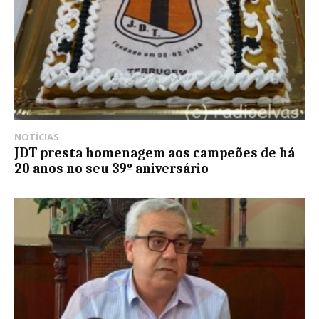
NOTÍCIAS
JDT presta homenagem aos campeões de há
20 anos no seu 39º aniversário