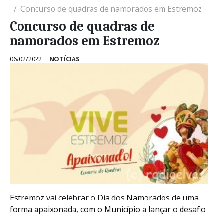
Concurso de quadras de namorados em Estremoz
Concurso de quadras de
namorados em Estremoz
06/02/2022
NOTÍCIAS
Estremoz vai celebrar o Dia dos Namorados de uma
forma apaixonada, com o Município a lançar o desafio