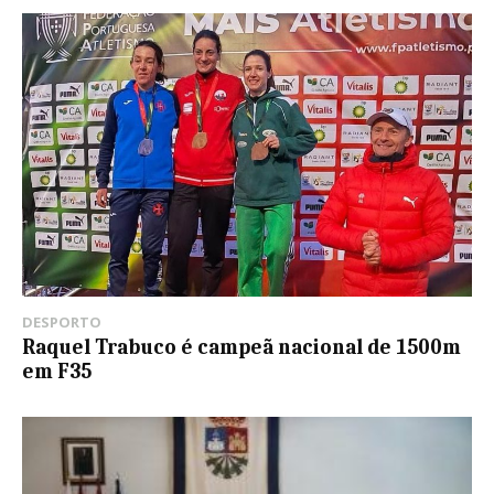
DESPORTO
Raquel Trabuco é campeã nacional de 1500m
em F35