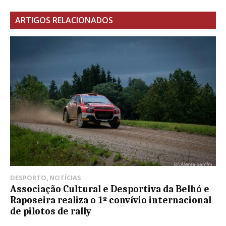
ARTIGOS RELACIONADOS
DESPORTO
,
NOTÍCIAS
Associação Cultural e Desportiva da Belhó e
Raposeira realiza o 1º convívio internacional
de pilotos de rally