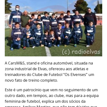
A CarsM&S, stand e oficina automóvel, situada na
zona industrial de Elvas, ofereceu aos atletas e
treinadores do Clube de Futebol “Os Elvenses” um
novo fato de treino completo.
Este é um patrocínio que vem no seguimento de um
outro dado, em tempos, ao clube, mas para a equipa
feminina de futebol, explica um dos sócios da