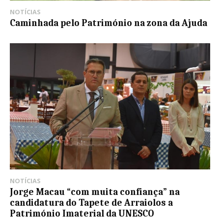
NOTÍCIAS
Caminhada pelo Património na zona da Ajuda
NOTÍCIAS
Jorge Macau “com muita confiança” na
candidatura do Tapete de Arraiolos a
Património Imaterial da UNESCO