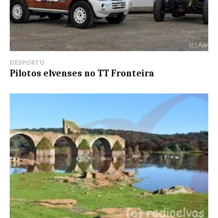
DESPORTO
Pilotos elvenses no TT Fronteira