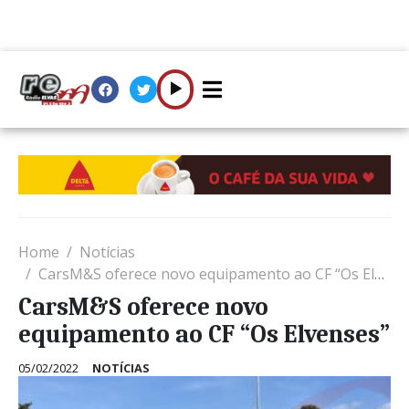
Home
Notícias
CarsM&S oferece novo equipamento ao CF “Os Elvenses”
CarsM&S oferece novo
equipamento ao CF “Os Elvenses”
05/02/2022
NOTÍCIAS