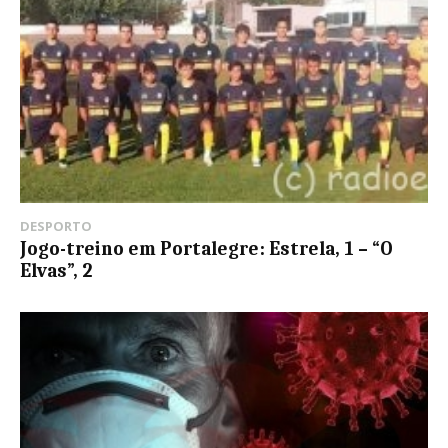
DESPORTO
Jogo-treino em Portalegre: Estrela, 1 – “O
Elvas”, 2