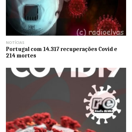
NOTÍCIAS
Portugal com 14.317 recuperações Covid e
214 mortes