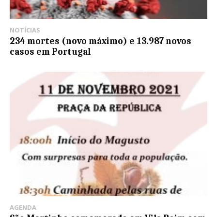
NOTÍCIAS
234 mortes (novo máximo) e 13.987 novos
casos em Portugal
AGENDA