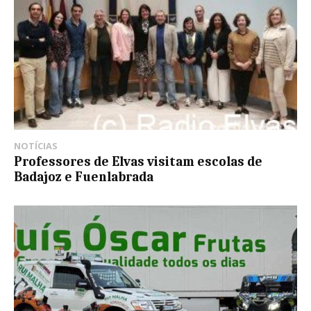
NOTÍCIAS
Professores de Elvas visitam escolas de
Badajoz e Fuenlabrada