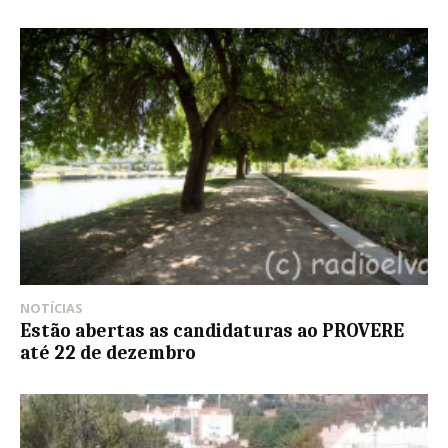
NOTÍCIAS
Estão abertas as candidaturas ao PROVERE
até 22 de dezembro