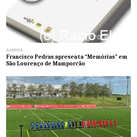
AGENDA
Francisco Pedras apresenta “Memórias” em
São Lourenço de Mamporcão