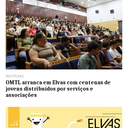
NOTÍCIAS
OMTL arranca em Elvas com centenas de
jovens distribuídos por serviços e
associações