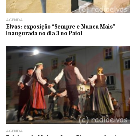
AGENDA
Elvas: exposição “Sempre e Nunca Mais”
inaugurada no dia 3 no Paiol
AGENDA