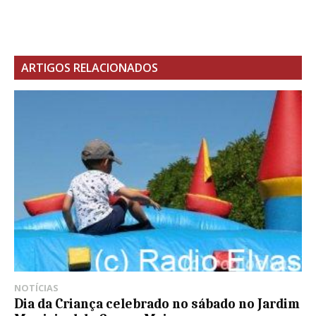
ARTIGOS RELACIONADOS
NOTÍCIAS
Dia da Criança celebrado no sábado no Jardim