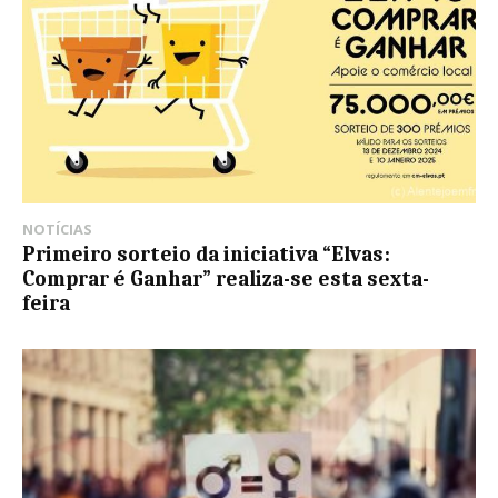
NOTÍCIAS
Primeiro sorteio da iniciativa “Elvas:
Comprar é Ganhar” realiza-se esta sexta-
feira