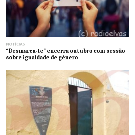
NOTÍCIAS
“Desmarca-te” encerra outubro com sessão
sobre igualdade de género