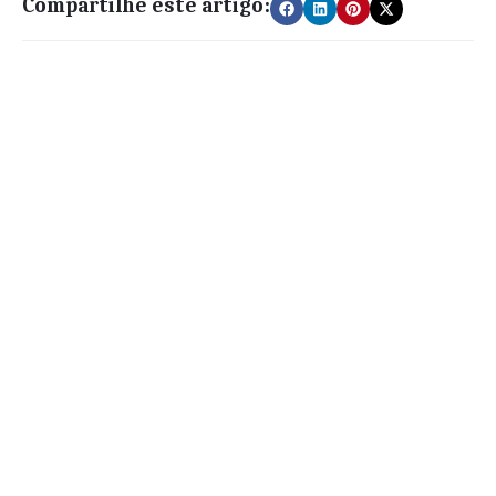
Compartilhe este artigo: