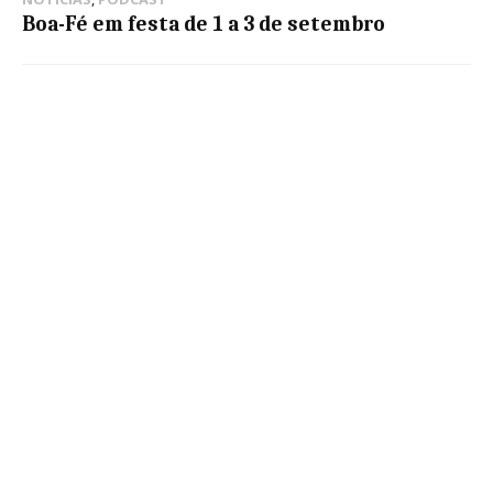
Boa-Fé em festa de 1 a 3 de setembro