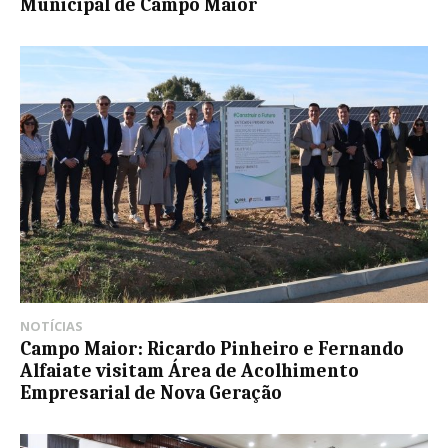
Municipal de Campo Maior
NOTÍCIAS
Campo Maior: Ricardo Pinheiro e Fernando
Alfaiate visitam Área de Acolhimento
Empresarial de Nova Geração