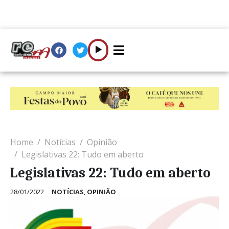
Home
Notícias
Opinião
Legislativas 22: Tudo em aberto
Legislativas 22: Tudo em aberto
28/01/2022
NOTÍCIAS
,
OPINIÃO