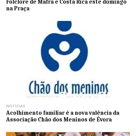
Folclore de Mafra e Costa Rica este domingo
na Praça
NOTÍCIAS
Acolhimento familiar é a nova valência da
Associação Chão dos Meninos de Évora