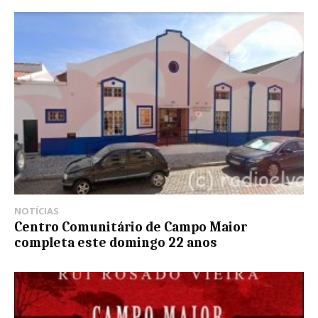
NOTÍCIAS
Centro Comunitário de Campo Maior
completa este domingo 22 anos