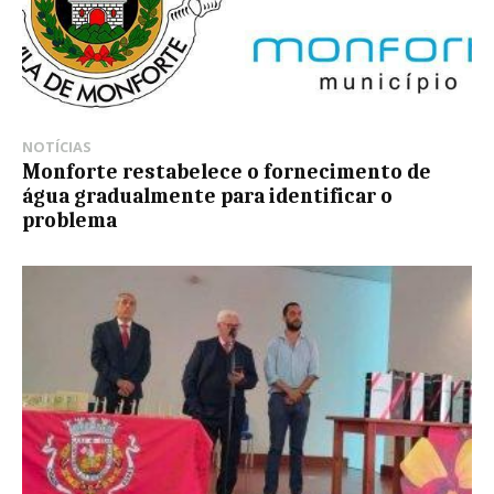
NOTÍCIAS
Monforte restabelece o fornecimento de
água gradualmente para identificar o
problema