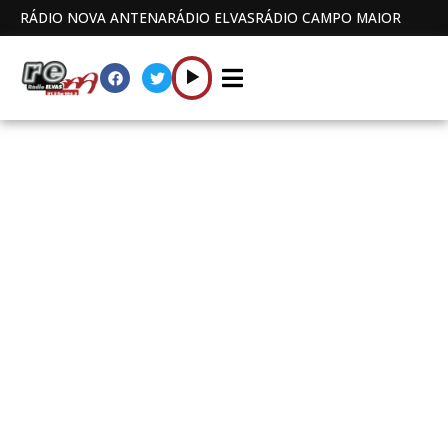
RÁDIO NOVA ANTENA
RÁDIO ELVAS
RÁDIO CAMPO MAIOR