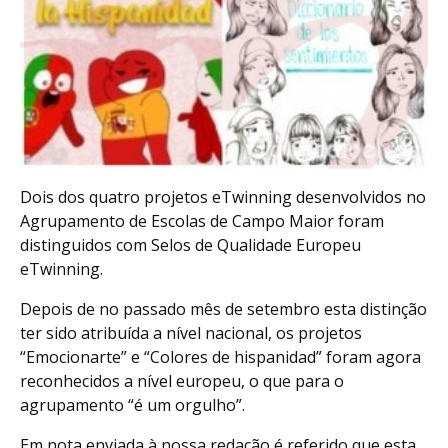
Dois dos quatro projetos eTwinning desenvolvidos no
Agrupamento de Escolas de Campo Maior foram
distinguidos com Selos de Qualidade Europeu
eTwinning.
Depois de no passado mês de setembro esta distinção
ter sido atribuída a nível nacional, os projetos
“Emocionarte” e “Colores de hispanidad” foram agora
reconhecidos a nível europeu, o que para o
agrupamento “é um orgulho”.
Em nota enviada à nossa redação é referido que esta