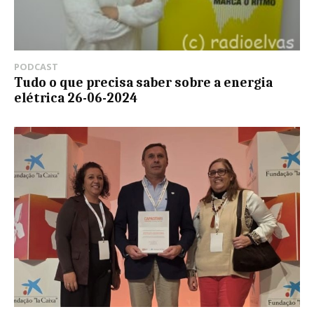
PODCAST
Tudo o que precisa saber sobre a energia
elétrica 26-06-2024