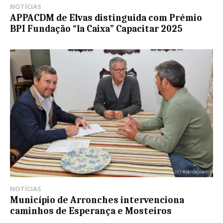
NOTÍCIAS
APPACDM de Elvas distinguida com Prémio
BPI Fundação “la Caixa” Capacitar 2025
NOTÍCIAS
Município de Arronches intervenciona
caminhos de Esperança e Mosteiros