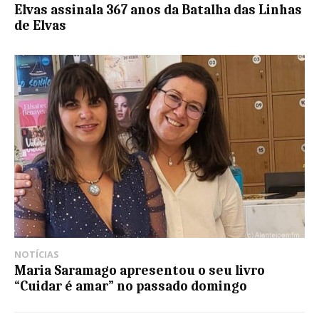
Elvas assinala 367 anos da Batalha das Linhas
de Elvas
NOTÍCIAS
Maria Saramago apresentou o seu livro
“Cuidar é amar” no passado domingo