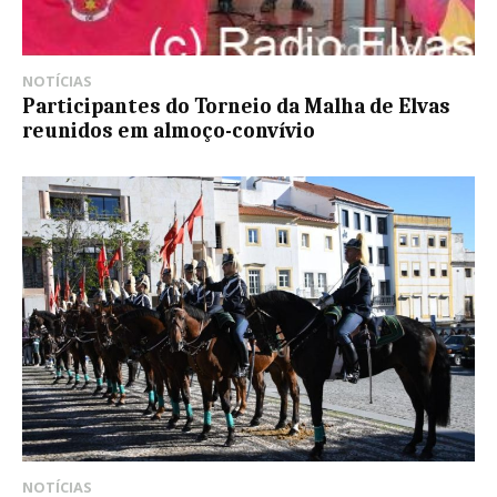
NOTÍCIAS
Participantes do Torneio da Malha de Elvas
reunidos em almoço-convívio
NOTÍCIAS