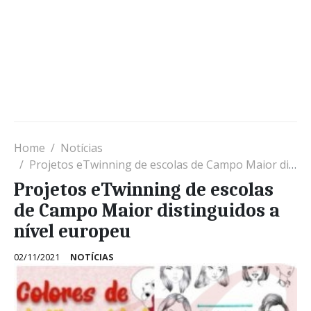
Home
Notícias
Projetos eTwinning de escolas de Campo Maior distinguidos a nível europeu
Projetos eTwinning de escolas
de Campo Maior distinguidos a
nível europeu
02/11/2021
NOTÍCIAS