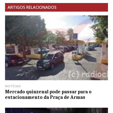
ARTIGOS RELACIONADOS
NOTÍCIAS
Mercado quinzenal pode passar para o
estacionamento da Praça de Armas