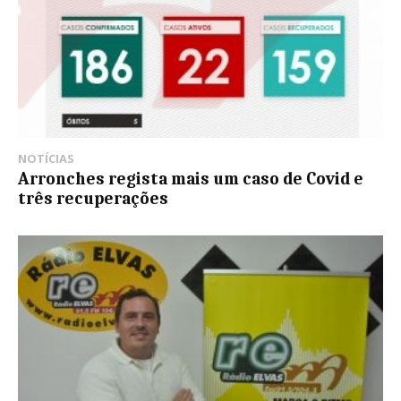
NOTÍCIAS
Arronches regista mais um caso de Covid e
três recuperações