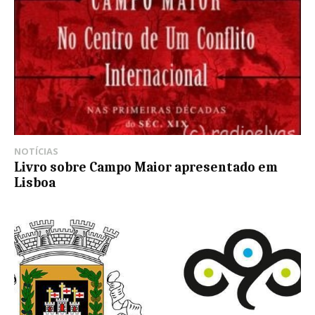
NOTÍCIAS
Livro sobre Campo Maior apresentado em
Lisboa