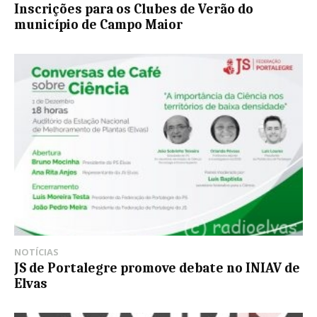
Inscrições para os Clubes de Verão do
município de Campo Maior
NOTÍCIAS
JS de Portalegre promove debate no INIAV de
Elvas