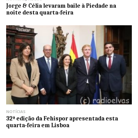
Jorge & Célia levaram baile à Piedade na
noite desta quarta-feira
NOTÍCIAS
32ª edição da Fehispor apresentada esta
quarta-feira em Lisboa