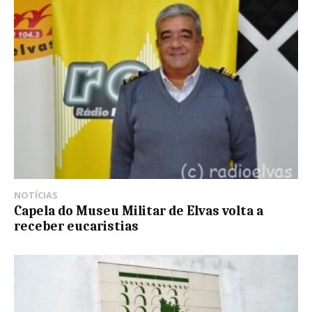
NOTÍCIAS
Capela do Museu Militar de Elvas volta a
receber eucaristias