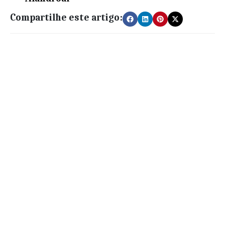
Compartilhe este artigo: