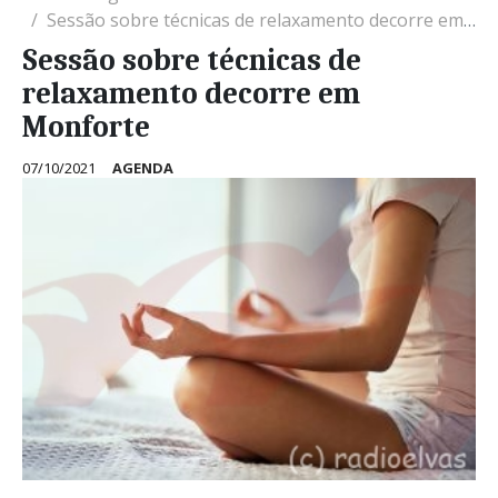
Sessão sobre técnicas de relaxamento decorre em Monforte
Sessão sobre técnicas de
relaxamento decorre em
Monforte
07/10/2021
AGENDA