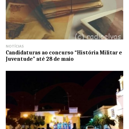
NOTÍCIAS
Candidaturas ao concurso “História Militar e
Juventude” até 28 de maio