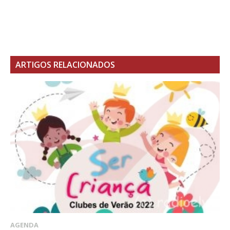
ARTIGOS RELACIONADOS
AGENDA