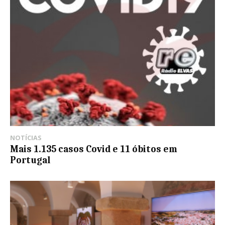
NOTÍCIAS
Mais 1.135 casos Covid e 11 óbitos em
Portugal