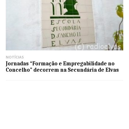
NOTÍCIAS
Jornadas “Formação e Empregabilidade no
Concelho” decorrem na Secundária de Elvas