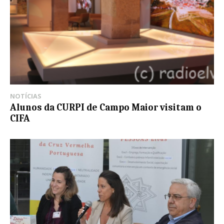
NOTÍCIAS
Alunos da CURPI de Campo Maior visitam o
CIFA