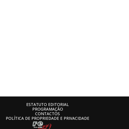
ESTATUTO EDITORIAL
PROGRAMAÇÃO
CONTACTOS
POLÍTICA DE PROPRIEDADE E PRIVACIDADE