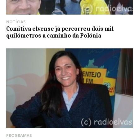
NOTÍCIAS
Comitiva elvense já percorreu dois mil
quilómetros a caminho da Polónia
PROGRAMAS