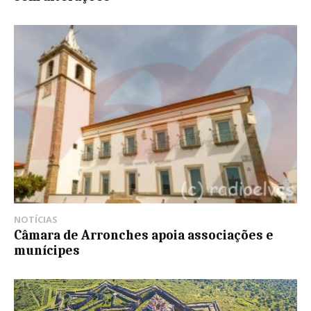
NOTÍCIAS
Câmara de Arronches apoia associações e
munícipes