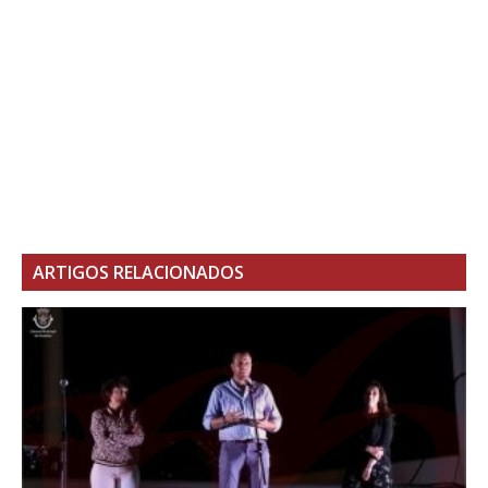
ARTIGOS RELACIONADOS