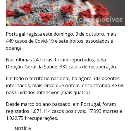
Portugal regista este domingo, 3 de outubro, mais
449 casos de Covid-19 e sete óbitos, associados à
doença.
Nas últimas 24 horas, foram reportados, pela
Direção-Geral da Saúde, 332 casos de recuperação.
Em todo o território nacional, há agora 342 doentes
internados, mais cinco que ontem, encontrando-se 69
nos Cuidados Intensivos (mais quatro).
Desde março do ano passado, em Portugal, foram
registados 1.071.114 casos positivos, 17.993 mortes e
1.022.754 recuperações.
NOTÍCIA