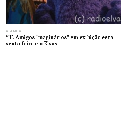
AGENDA
“IF: Amigos Imaginários” em exibição esta
sexta-feira em Elvas