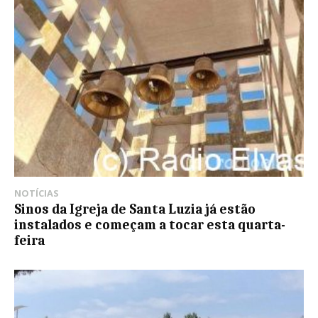
NOTÍCIAS
Sinos da Igreja de Santa Luzia já estão
instalados e começam a tocar esta quarta-
feira