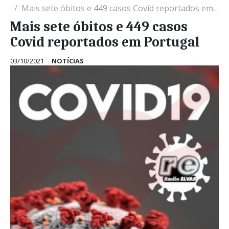
Mais sete óbitos e 449 casos Covid reportados em Portugal
Mais sete óbitos e 449 casos
Covid reportados em Portugal
03/10/2021
NOTÍCIAS