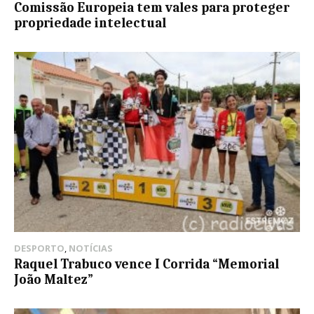
Comissão Europeia tem vales para proteger
propriedade intelectual
DESPORTO
,
NOTÍCIAS
Raquel Trabuco vence I Corrida “Memorial
João Maltez”