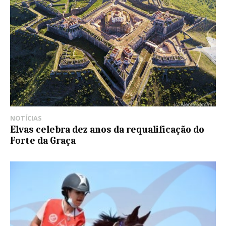
NOTÍCIAS
Elvas celebra dez anos da requalificação do
Forte da Graça