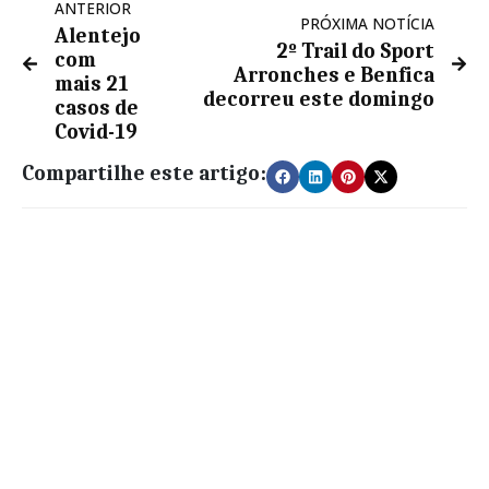
ANTERIOR
PRÓXIMA NOTÍCIA
Alentejo
2º Trail do Sport
com
Arronches e Benfica
mais 21
decorreu este domingo
casos de
Covid-19
Compartilhe este artigo: