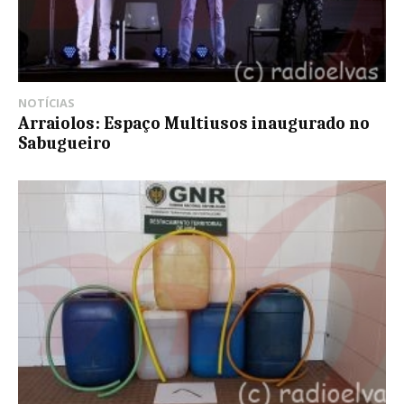
NOTÍCIAS
Arraiolos: Espaço Multiusos inaugurado no
Sabugueiro