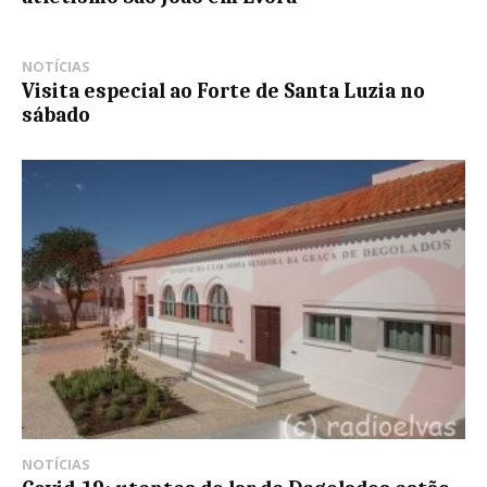
NOTÍCIAS
Visita especial ao Forte de Santa Luzia no
sábado
NOTÍCIAS