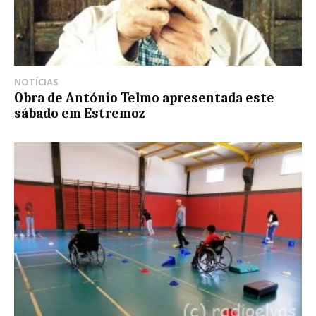
NOTÍCIAS
Obra de António Telmo apresentada este
sábado em Estremoz