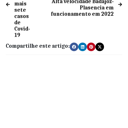
Alta velocidade Badajoz-
mais
Plasencia em
sete
funcionamento em 2022
casos
de
Covid-
19
Compartilhe este artigo: