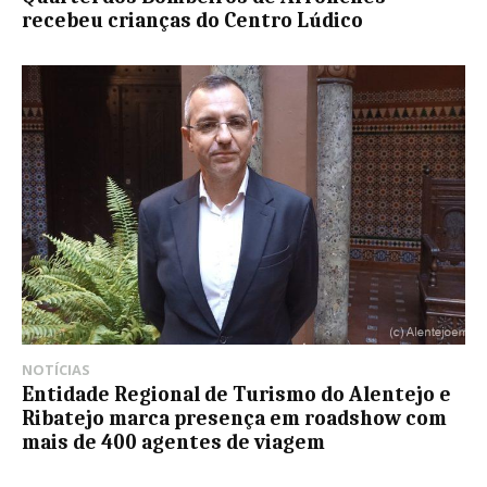
recebeu crianças do Centro Lúdico
NOTÍCIAS
Entidade Regional de Turismo do Alentejo e
Ribatejo marca presença em roadshow com
mais de 400 agentes de viagem