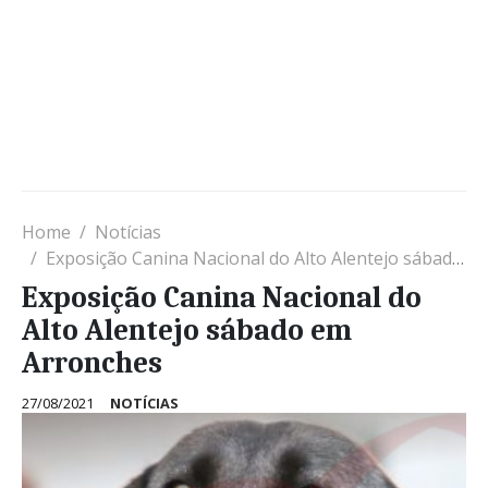
Home
Notícias
Exposição Canina Nacional do Alto Alentejo sábado em Arronches
Exposição Canina Nacional do
Alto Alentejo sábado em
Arronches
27/08/2021
NOTÍCIAS