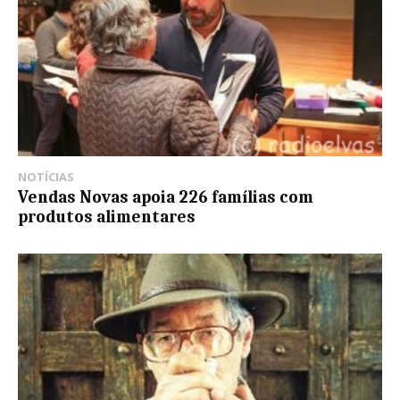
NOTÍCIAS
Vendas Novas apoia 226 famílias com
produtos alimentares