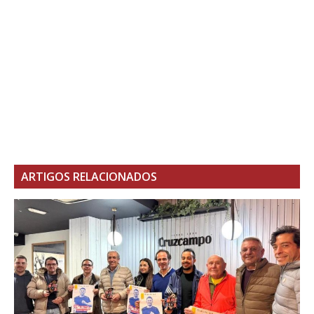
ARTIGOS RELACIONADOS