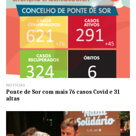
NOTÍCIAS
Ponte de Sor com mais 76 casos Covid e 31
altas