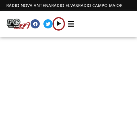
RÁDIO NOVA ANTENA
RÁDIO ELVAS
RÁDIO CAMPO MAIOR