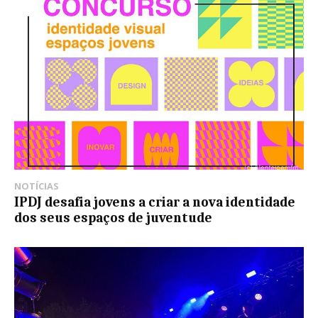
NOTÍCIAS
IPDJ desafia jovens a criar a nova identidade
dos seus espaços de juventude