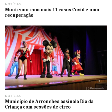
NOTÍCIAS
Montemor com mais 11 casos Covid e uma
recuperação
NOTÍCIAS
Município de Arronches assinala Dia da
Criança com sessões de circo