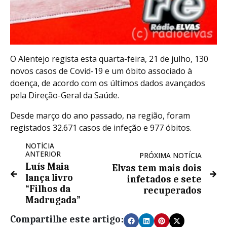
O Alentejo regista esta quarta-feira, 21 de julho, 130
novos casos de Covid-19 e um óbito associado à
doença, de acordo com os últimos dados avançados
pela Direção-Geral da Saúde.
Desde março do ano passado, na região, foram
registados 32.671 casos de infeção e 977 óbitos.
NOTÍCIA
ANTERIOR
PRÓXIMA NOTÍCIA
Luís Maia
Elvas tem mais dois
lança livro
infetados e sete
“Filhos da
recuperados
Madrugada”
Compartilhe este artigo: