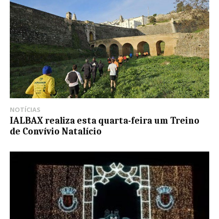
NOTÍCIAS
IALBAX realiza esta quarta-feira um Treino
de Convívio Natalício