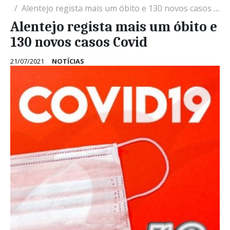
Alentejo regista mais um óbito e 130 novos casos Covid
Alentejo regista mais um óbito e
130 novos casos Covid
21/07/2021
NOTÍCIAS