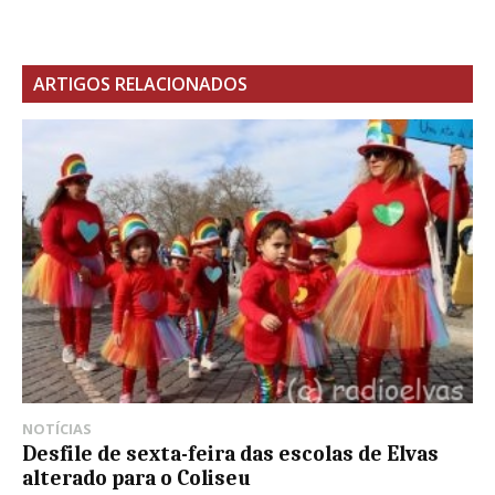
ARTIGOS RELACIONADOS
NOTÍCIAS
Desfile de sexta-feira das escolas de Elvas
alterado para o Coliseu