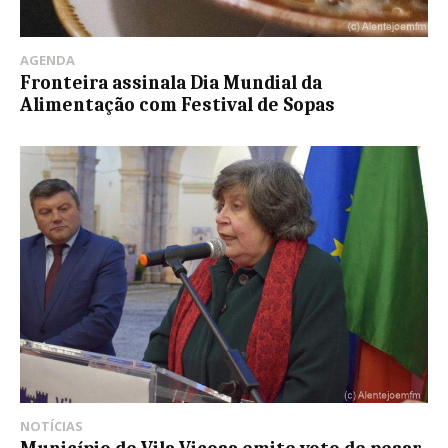
AGENDA
Fronteira assinala Dia Mundial da
Alimentação com Festival de Sopas
NOTÍCIAS