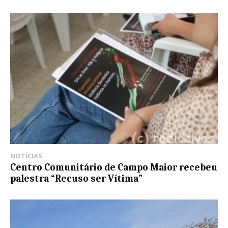
NOTÍCIAS
Centro Comunitário de Campo Maior recebeu
palestra “Recuso ser Vítima”