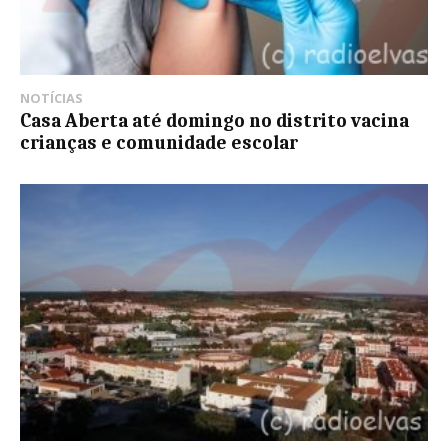
NOTÍCIAS
Casa Aberta até domingo no distrito vacina
crianças e comunidade escolar