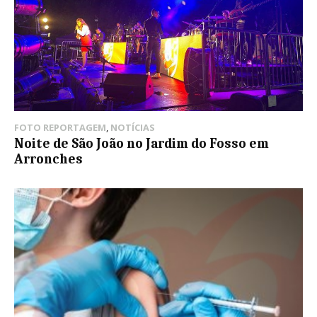
FOTO REPORTAGEM
,
NOTÍCIAS
Noite de São João no Jardim do Fosso em
Arronches