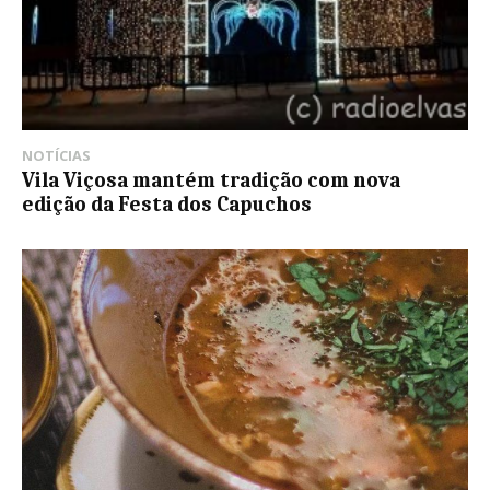
NOTÍCIAS
Vila Viçosa mantém tradição com nova
edição da Festa dos Capuchos