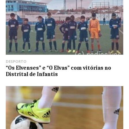
DESPORTO
“Os Elvenses” e “O Elvas” com vitórias no
Distrital de Infantis