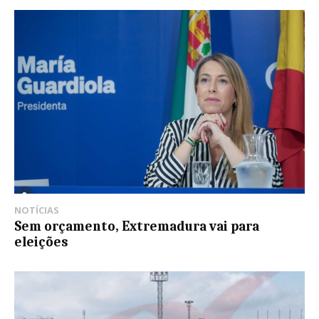
NOTÍCIAS
Sem orçamento, Extremadura vai para
eleições