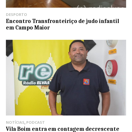
DESPORTO
Encontro Transfronteiriço de judo infantil
em Campo Maior
NOTÍCIAS
,
PODCAST
Vila Boim entra em contagem decrescente