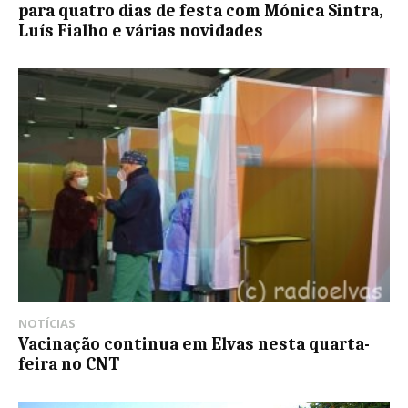
para quatro dias de festa com Mónica Sintra,
Luís Fialho e várias novidades
NOTÍCIAS
Vacinação continua em Elvas nesta quarta-
feira no CNT