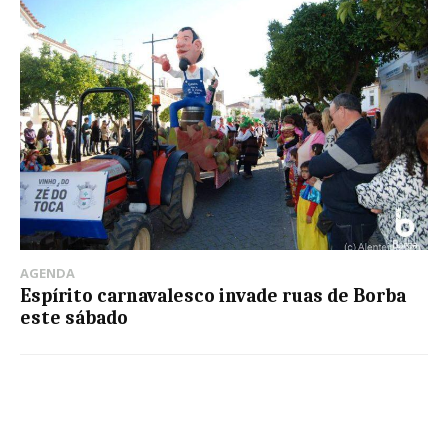
AGENDA
Espírito carnavalesco invade ruas de Borba
este sábado