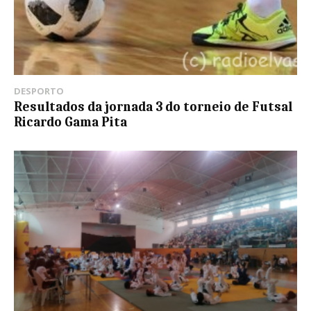
DESPORTO
Resultados da jornada 3 do torneio de Futsal
Ricardo Gama Pita