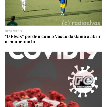
DESPORTO
“O Elvas” perdeu com o Vasco da Gama a abrir
o campeonato