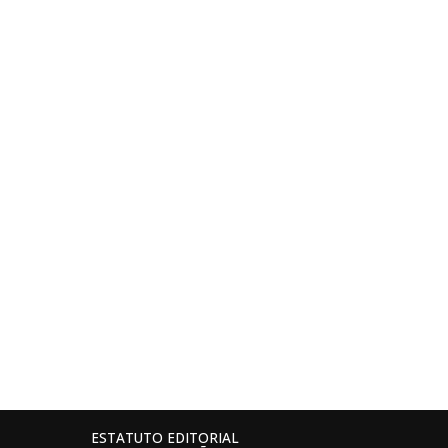
ESTATUTO EDITORIAL