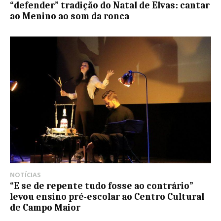
“defender” tradição do Natal de Elvas: cantar
ao Menino ao som da ronca
NOTÍCIAS
“E se de repente tudo fosse ao contrário”
levou ensino pré-escolar ao Centro Cultural
de Campo Maior