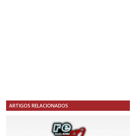
ARTIGOS RELACIONADOS