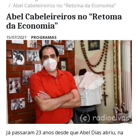
Abel Cabeleireiros no “Retoma da Economia”
Abel Cabeleireiros no “Retoma
da Economia”
15/07/2021
PROGRAMAS
Já passaram 23 anos desde que Abel Dias abriu, na