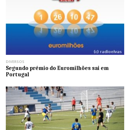
DIVERSOS
Segundo prémio do Euromilhões sai em
Portugal