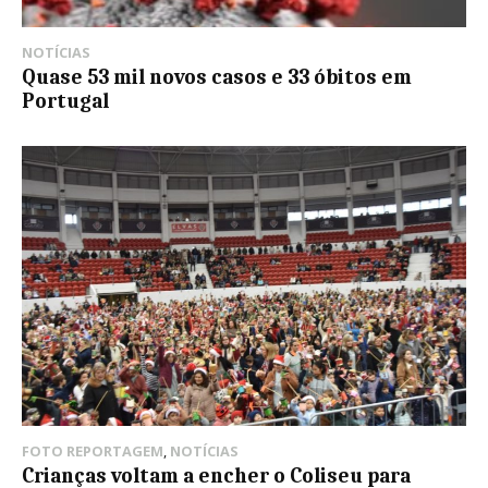
NOTÍCIAS
Quase 53 mil novos casos e 33 óbitos em
Portugal
FOTO REPORTAGEM
,
NOTÍCIAS
Crianças voltam a encher o Coliseu para