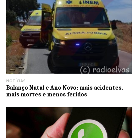
NOTÍCIAS
Balanço Natal e Ano Novo: mais acidentes,
mais mortes e menos feridos