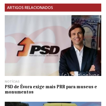
ARTIGOS RELACIONADOS
NOTÍCIAS
PSD de Évora exige mais PRR para museus e
monumentos