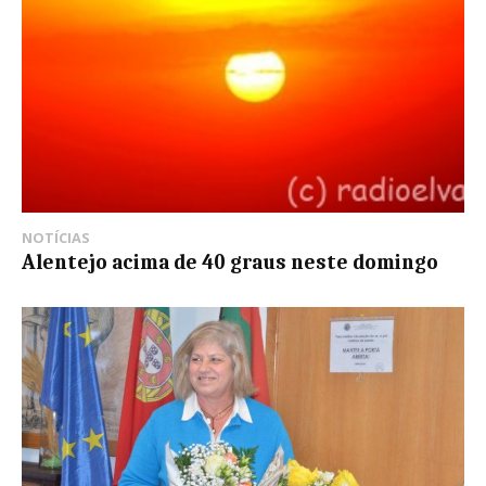
NOTÍCIAS
Alentejo acima de 40 graus neste domingo