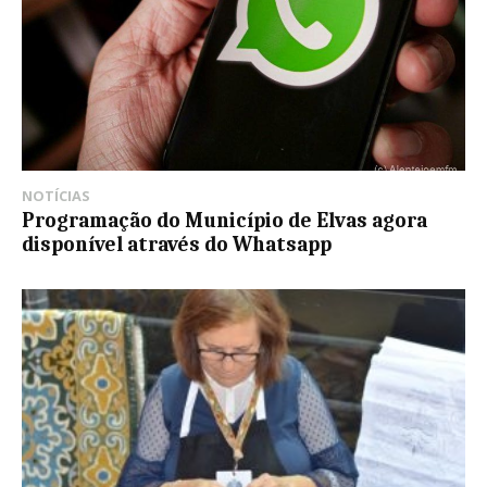
NOTÍCIAS
Programação do Município de Elvas agora
disponível através do Whatsapp