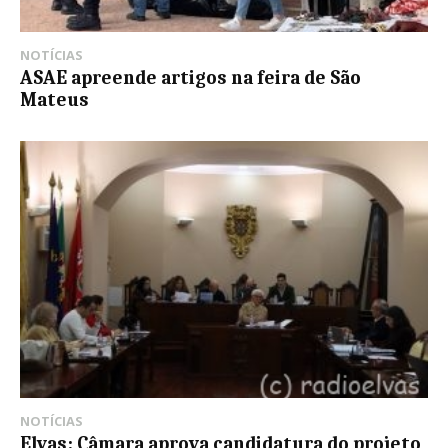
NOTÍCIAS
ASAE apreende artigos na feira de São
Mateus
NOTÍCIAS
Elvas: Câmara aprova candidatura do projeto