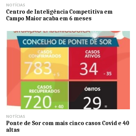
NOTÍCIAS
Centro de Inteligência Competitiva em
Campo Maior acaba em 6 meses
NOTÍCIAS
Ponte de Sor com mais cinco casos Covid e 40
altas