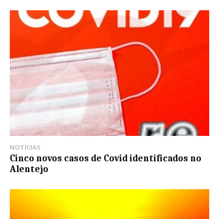
NOTÍCIAS
Cinco novos casos de Covid identificados no
Alentejo