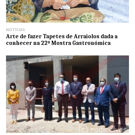
NOTÍCIAS
Arte de fazer Tapetes de Arraiolos dada a
conhecer na 22ª Mostra Gastronómica