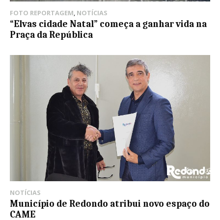
FOTO REPORTAGEM
,
NOTÍCIAS
“Elvas cidade Natal” começa a ganhar vida na
Praça da República
NOTÍCIAS
Município de Redondo atribui novo espaço do
CAME