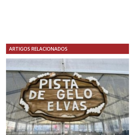
ARTIGOS RELACIONADOS