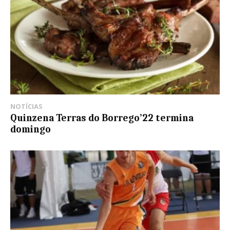
NOTÍCIAS
Quinzena Terras do Borrego’22 termina
domingo