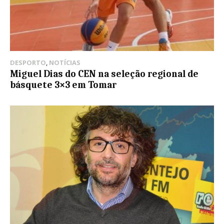
DESPORTO
,
NOTÍCIAS
Miguel Dias do CEN na seleção regional de
básquete 3×3 em Tomar