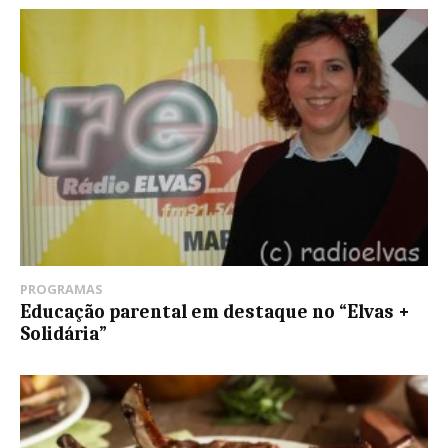
PROGRAMAS
Educação parental em destaque no “Elvas +
Solidária”