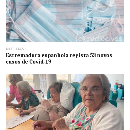
NOTÍCIAS
Estremadura espanhola regista 53 novos
casos de Covid-19