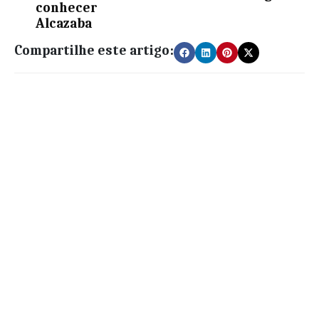
conhecer
Alcazaba
Compartilhe este artigo: