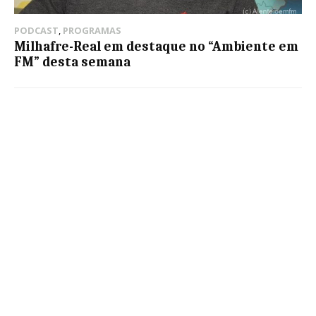
PODCAST
,
PROGRAMAS
Milhafre-Real em destaque no “Ambiente em
FM” desta semana