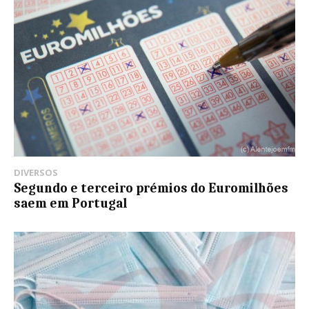
DIVERSOS
Segundo e terceiro prémios do Euromilhões
saem em Portugal