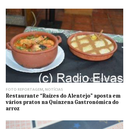
FOTO REPORTAGEM
,
NOTÍCIAS
Restaurante “Raízes do Alentejo” aposta em
vários pratos na Quinzena Gastronómica do
arroz