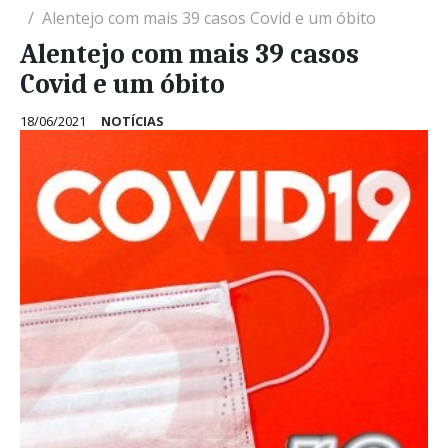
Alentejo com mais 39 casos Covid e um óbito
Alentejo com mais 39 casos
Covid e um óbito
18/06/2021
NOTÍCIAS