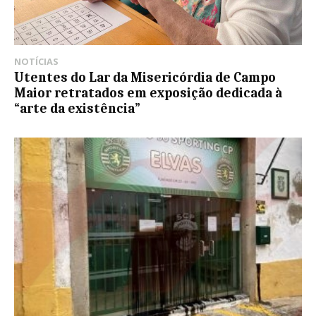
NOTÍCIAS
Utentes do Lar da Misericórdia de Campo
Maior retratados em exposição dedicada à
“arte da existência”