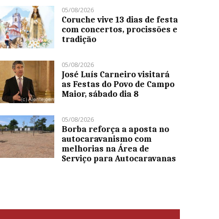
05/08/2026
Coruche vive 13 dias de festa
com concertos, procissões e
tradição
05/08/2026
José Luís Carneiro visitará
as Festas do Povo de Campo
Maior, sábado dia 8
05/08/2026
Borba reforça a aposta no
autocaravanismo com
melhorias na Área de
Serviço para Autocaravanas