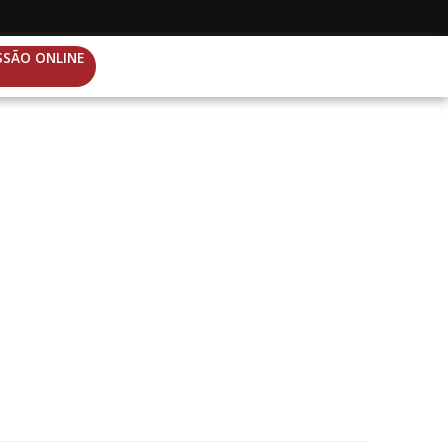
SSÃO ONLINE