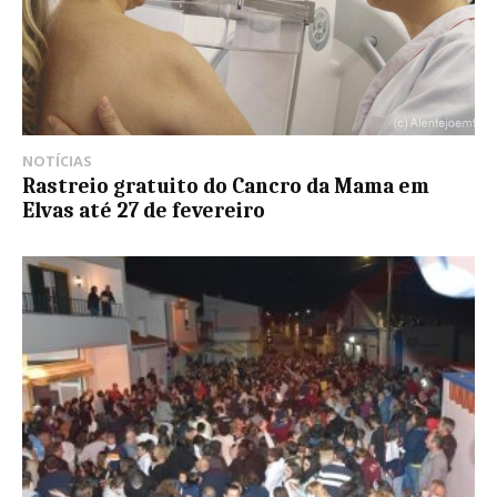
NOTÍCIAS
Rastreio gratuito do Cancro da Mama em
Elvas até 27 de fevereiro