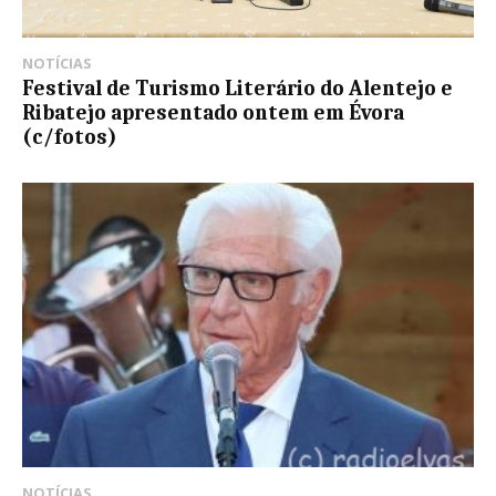
NOTÍCIAS
Festival de Turismo Literário do Alentejo e
Ribatejo apresentado ontem em Évora
(c/fotos)
NOTÍCIAS