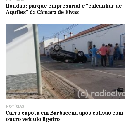
Rondão: parque empresarial é “calcanhar de
Aquiles” da Câmara de Elvas
NOTÍCIAS
Carro capota em Barbacena após colisão com
outro veículo ligeiro