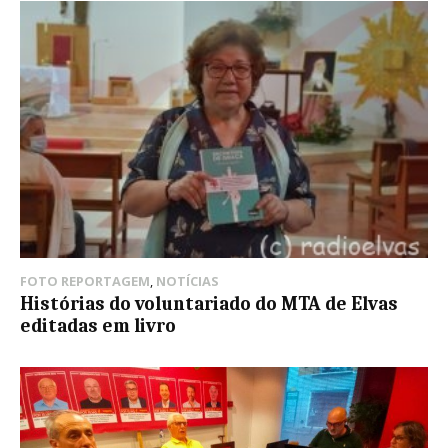
FOTO REPORTAGEM
,
NOTÍCIAS
Histórias do voluntariado do MTA de Elvas
editadas em livro