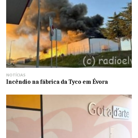
NOTÍCIAS
Incêndio na fábrica da Tyco em Évora