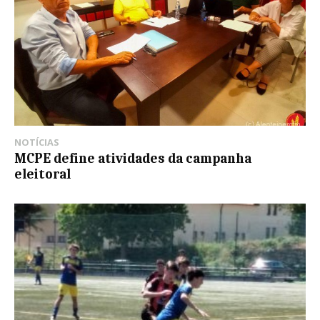
NOTÍCIAS
MCPE define atividades da campanha
eleitoral