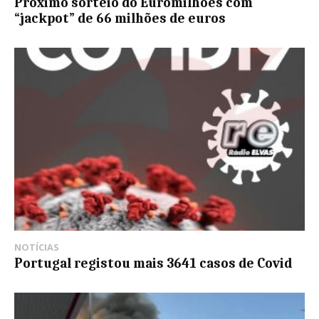
Próximo sorteio do Euromilhões com
“jackpot” de 66 milhões de euros
NOTÍCIAS
Portugal registou mais 3641 casos de Covid