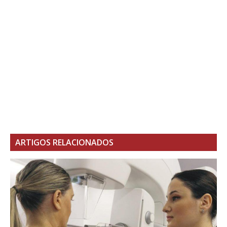
ARTIGOS RELACIONADOS