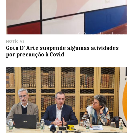
NOTÍCIAS
Gota D’ Arte suspende algumas atividades
por precaução à Covid