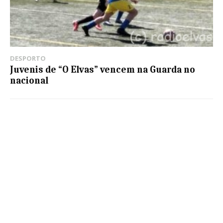
DESPORTO
Juvenis de “O Elvas” vencem na Guarda no
nacional