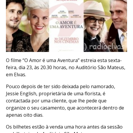
O filme “O Amor é uma Aventura” estreia esta sexta-
feira, dia 23, às 20.30 horas, no Auditório São Mateus,
em Elvas.
Pouco depois de ter sido deixada pelo namorado,
Jessie English, proprietária de uma florista, é
contactada por uma cliente, que lhe pede que
organize o seu casamento, que acontecerá dentro de
apenas oito dias.
Os bilhetes estão à venda uma hora antes da sessão