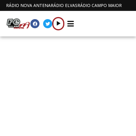
RÁDIO NOVA ANTENA
RÁDIO ELVAS
RÁDIO CAMPO MAIOR