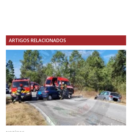
ARTIGOS RELACIONADOS