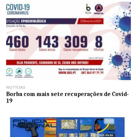
NOTÍCIAS
Borba com mais sete recuperações de Covid-
19