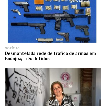
NOTÍCIAS
Desmantelada rede de tráfico de armas em
Badajoz; três detidos