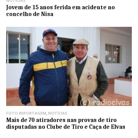
NOTÍCIAS
Jovem de 15 anos ferida em acidente no
concelho de Nisa
FOTO REPORTAGEM
,
NOTÍCIAS
Mais de 70 atiradores nas provas de tiro
disputadas no Clube de Tiro e Caça de Elvas