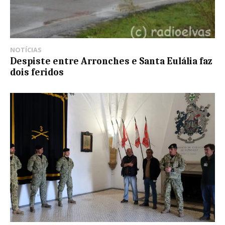
NOTÍCIAS
Despiste entre Arronches e Santa Eulália faz
dois feridos