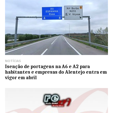
NOTÍCIAS
Isenção de portagens na A6 e A2 para
habitantes e empresas do Alentejo entra em
vigor em abril