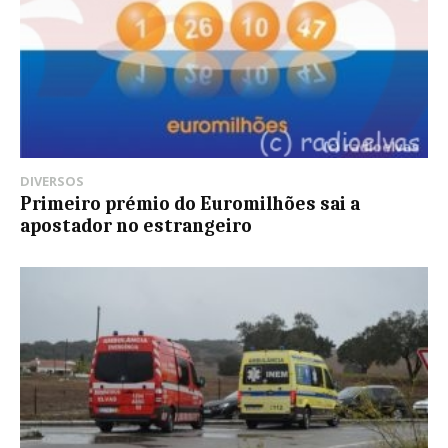
DIVERSOS
Primeiro prémio do Euromilhões sai a
apostador no estrangeiro