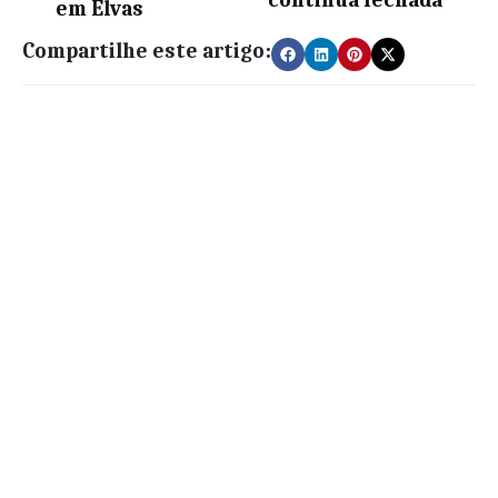
em Elvas
Compartilhe este artigo: