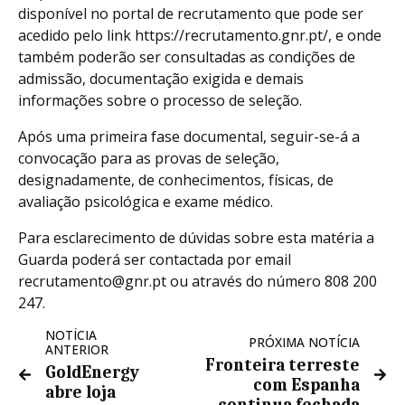
disponível no portal de recrutamento que pode ser
acedido pelo link https://recrutamento.gnr.pt/, e onde
também poderão ser consultadas as condições de
admissão, documentação exigida e demais
informações sobre o processo de seleção.
Após uma primeira fase documental, seguir-se-á a
convocação para as provas de seleção,
designadamente, de conhecimentos, físicas, de
avaliação psicológica e exame médico.
Para esclarecimento de dúvidas sobre esta matéria a
Guarda poderá ser contactada por email
recrutamento@gnr.pt ou através do número 808 200
247.
NOTÍCIA
PRÓXIMA NOTÍCIA
ANTERIOR
Fronteira terreste
GoldEnergy
com Espanha
abre loja
continua fechada