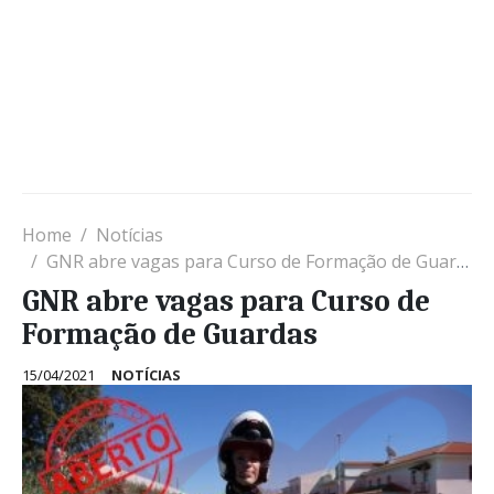
Home
Notícias
GNR abre vagas para Curso de Formação de Guardas
GNR abre vagas para Curso de
Formação de Guardas
15/04/2021
NOTÍCIAS