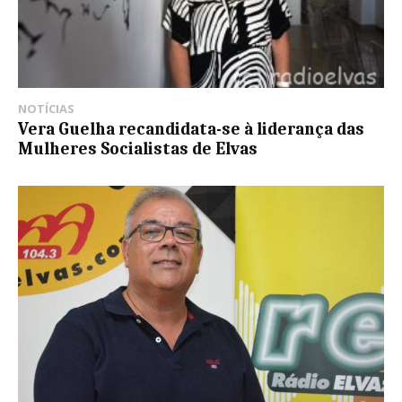
NOTÍCIAS
Vera Guelha recandidata-se à liderança das
Mulheres Socialistas de Elvas