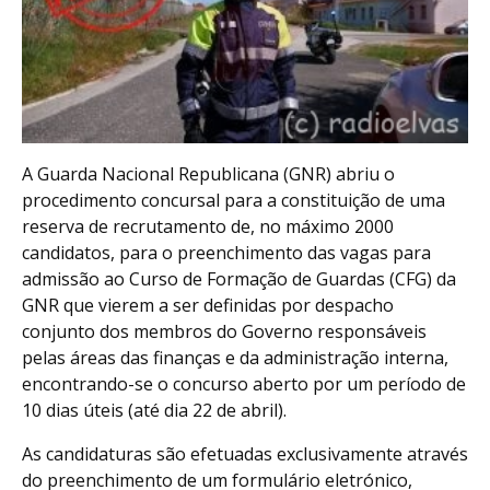
A Guarda Nacional Republicana (GNR) abriu o
procedimento concursal para a constituição de uma
reserva de recrutamento de, no máximo 2000
candidatos, para o preenchimento das vagas para
admissão ao Curso de Formação de Guardas (CFG) da
GNR que vierem a ser definidas por despacho
conjunto dos membros do Governo responsáveis
pelas áreas das finanças e da administração interna,
encontrando-se o concurso aberto por um período de
10 dias úteis (até dia 22 de abril).
As candidaturas são efetuadas exclusivamente através
do preenchimento de um formulário eletrónico,