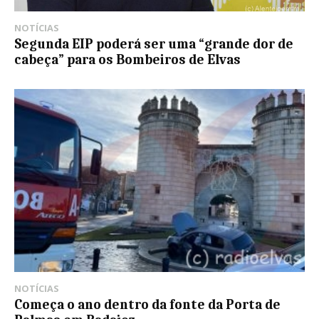
NOTÍCIAS
Segunda EIP poderá ser uma “grande dor de
cabeça” para os Bombeiros de Elvas
NOTÍCIAS
Começa o ano dentro da fonte da Porta de