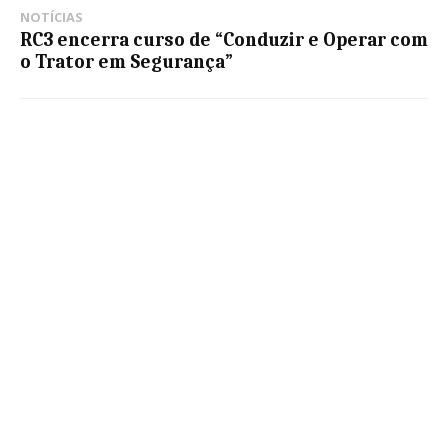
NOTÍCIAS
RC3 encerra curso de “Conduzir e Operar com
o Trator em Segurança”