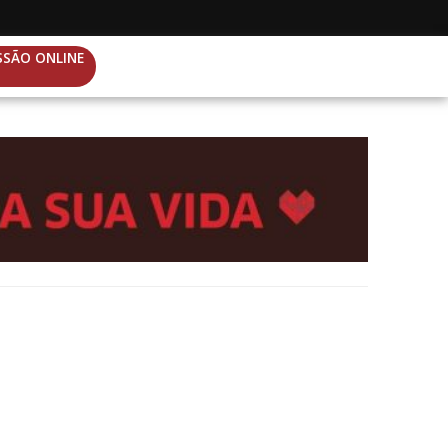
SSÃO ONLINE