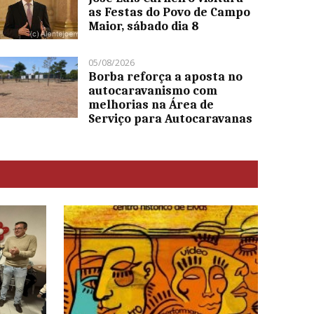
as Festas do Povo de Campo
Maior, sábado dia 8
05/08/2026
Borba reforça a aposta no
autocaravanismo com
melhorias na Área de
Serviço para Autocaravanas