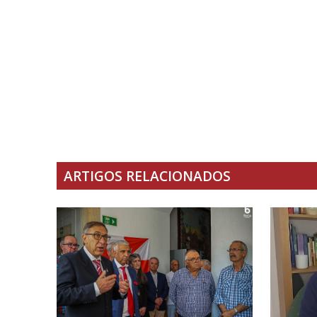
ARTIGOS RELACIONADOS