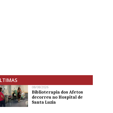
LTIMAS
08/08/2026
Biblioterapia dos Afetos
decorreu no Hospital de
Santa Luzia