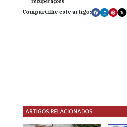
recuperações
Compartilhe este artigo:
ARTIGOS RELACIONADOS