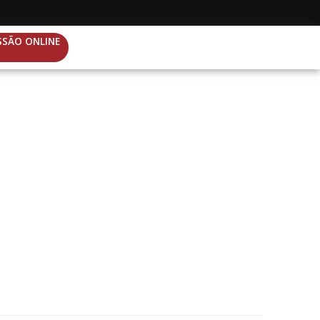
SSÃO ONLINE